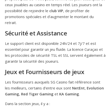
ceux jouables au casino en temps réel. Les joueurs ont la
possibilité de rejoindre le
club VIP
, de profiter de
promotions spéciales et d’augmenter le montant du
retrait.
Sécurité et Assistance
Le support client est disponible 24h/24 et 7j/7 et est
essentiel pour garantir un jeu fluide. La licence Curaçao et
les protocoles de sécurité TSL et SSL servent également à
garantir la sécurité des joueurs.
Jeux et Fournisseurs de jeux
Les fournisseurs auxquels SG Casino fait référence sont
les meilleurs, certains d’entre eux sont
NetEnt
,
Evolution
Gaming
,
Red Tiger Gaming
et
KA Gaming
.
Dans la section jeux, il y a :