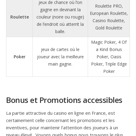
jeux de chance où l’on
Roulette PRO,
gagne en devinant la
European Roulette,
Roulette
couleur (noire ou rouge)
Casino Roulette,
de l’endroit où atterrit la
Gold Roulette
balle.
Magic Poker, 4 Of
jeux de cartes où le
a Kind Bonus
Poker
joueur avec la meilleure
Poker, Oasis
main gagne.
Poker, Triple Edge
Poker
Bonus et Promotions accessibles
La partie attractive du casino en ligne en France, est
certainement celle concernant les promotions et les
inventives, pour maintenir l’attention des joueurs à un
niveau élevé. Voyons quels bonus nous trouvons le plus