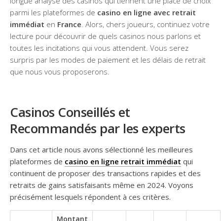
longue analyse des casinos qui tiennent une place de choix
parmi les plateformes de
casino en ligne avec retrait
immédiat
en
France
. Alors, chers joueurs, continuez votre
lecture pour découvrir de quels casinos nous parlons et
toutes les incitations qui vous attendent. Vous serez
surpris par les modes de paiement et les délais de retrait
que nous vous proposerons.
Casinos Conseillés et
Recommandés par les experts
Dans cet article nous avons sélectionné les meilleures
plateformes de
casino en ligne retrait
immédiat
qui
continuent de proposer des transactions rapides et des
retraits de gains satisfaisants même en 2024. Voyons
précisément lesquels répondent à ces critères.
Montant