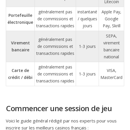
Litecoin
généralement pas
instantané
Apple Pay,
Portefeuille
de commissions et
/ quelques
Google
électronique
transactions rapides
jours
Pay, Skrill
SEPA,
généralement pas
Virement
virement
de commissions et
1-3 jours
bancaire
bancaire
transactions rapides
national
généralement pas
Carte de
VISA,
de commissions et
1-3 jours
crédit / débi
MasterCard
transactions rapides
Commencer une session de jeu
Voici le guide général rédigé par nos experts pour vous
inscrire sur les meilleurs casinos français :