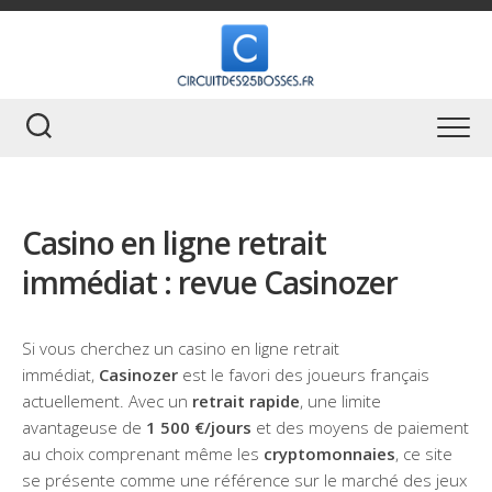
Skip
to
content
Casino en ligne retrait
immédiat : revue Casinozer
Si vous cherchez un casino en ligne retrait
immédiat,
Casinozer
est le favori des joueurs français
actuellement. Avec un
retrait rapide
, une limite
avantageuse de
1 500 €/jours
et des moyens de paiement
au choix comprenant même les
cryptomonnaies
, ce site
se présente comme une référence sur le marché des jeux