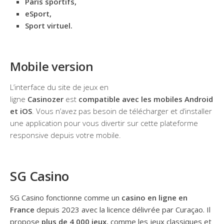
Paris sportifs,
eSport,
Sport virtuel.
Mobile version
L’interface du site de jeux en
ligne
Casinozer
est
compatible avec les mobiles Android
et iOS
. Vous n’avez pas besoin de télécharger et d’installer
une application pour vous divertir sur cette plateforme
responsive depuis votre mobile.
SG Casino
SG Casino fonctionne comme un
casino en ligne en
France
depuis 2023 avec la licence délivrée par Curaçao. Il
propose
plus de 4 000 jeux
, comme les jeux classiques et