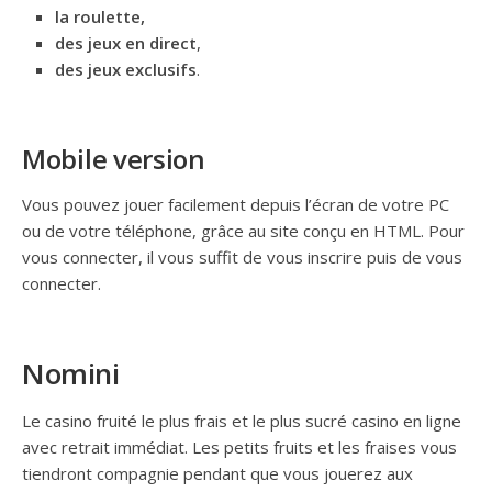
la roulette,
des jeux en direct
,
des jeux exclusifs
.
Mobile version
Vous pouvez jouer facilement depuis l’écran de votre PC
ou de votre téléphone, grâce au site conçu en HTML. Pour
vous connecter, il vous suffit de vous inscrire puis de vous
connecter.
Nomini
Le casino fruité le plus frais et le plus sucré casino en ligne
avec retrait immédiat. Les petits fruits et les fraises vous
tiendront compagnie pendant que vous jouerez aux