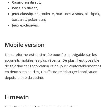
Casino en direct
,
Paris en direct
,
Jeux classiques
(roulette, machines à sous, blackjack,
baccarat, poker etc),
Jeux exclusives
.
Mobile version
La plateforme est optimisée pour être navigable sur les
appareils mobiles les plus récents. De plus, il est possible
de télécharger l’application et de jouer confortablement et
en deux simples clics, il suffit de télécharger l’application
depuis le site du casino.
Limewin